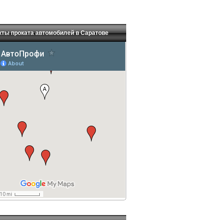
кты проката автомобилей в Саратове